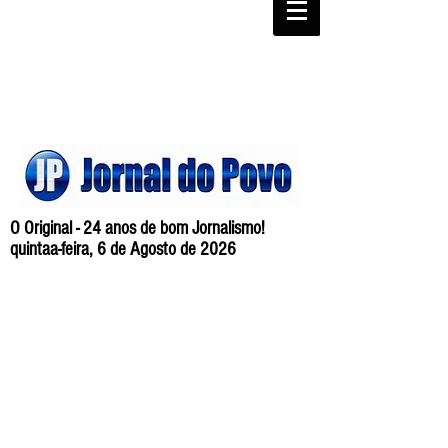
O Original - 24 anos de bom Jornalismo!
quintaa-feira, 6 de Agosto de 2026