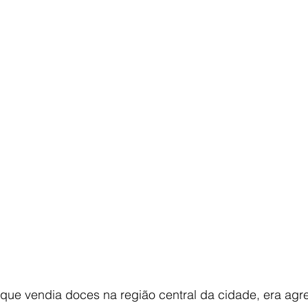
, que vendia doces na região central da cidade, era ag