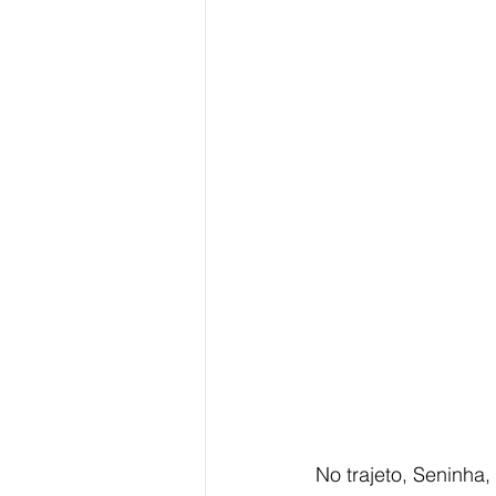
No trajeto, Seninha