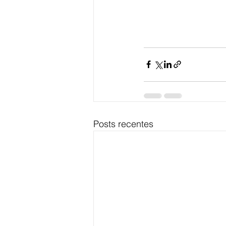
Posts recentes