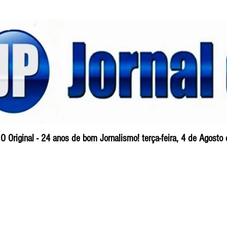
O Original - 24 anos de bom Jornalismo! terça-feira, 4 de Agosto
Blog
So