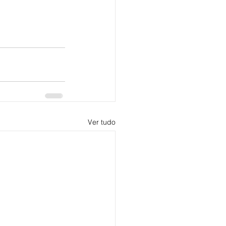
Ver tudo