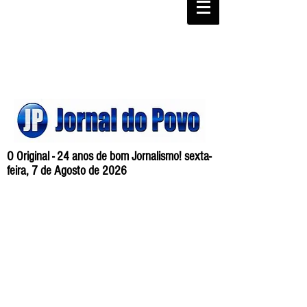
O Original - 24 anos de bom Jornalismo! sexta-
feira, 7 de Agosto de 2026