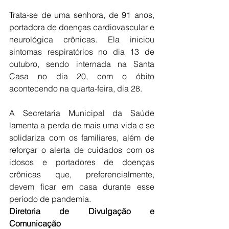
Trata-se de uma senhora, de 91 anos, 
portadora de doenças cardiovascular e 
neurológica crônicas. Ela iniciou 
sintomas respiratórios no dia 13 de 
outubro, sendo internada na Santa 
Casa no dia 20, com o óbito 
acontecendo na quarta-feira, dia 28.
A Secretaria Municipal da Saúde 
lamenta a perda de mais uma vida e se 
solidariza com os familiares, além de 
reforçar o alerta de cuidados com os 
idosos e portadores de doenças 
crônicas que, preferencialmente, 
devem ficar em casa durante esse 
período de pandemia.
Diretoria de Divulgação e 
Comunicação