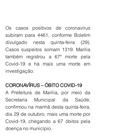
Os casos positivos de coronavírus 
subiram para 4461, conforme Boletim 
divulgado nesta quinta-feira (29). 
Casos suspeitos somam 1319. Marília 
também registrou a 67ª morte pela 
Covid-19 e há mais uma morte em 
investigação. 
CORONAVÍRUS – ÓBITO COVID-19
A Prefeitura de Marília, por meio da 
Secretaria Municipal da Saúde, 
confirmou na manhã desta quinta-feira, 
dia 29 de outubro, mais uma morte por 
Covid-19, chegando a 67 óbitos pela 
doença no município.