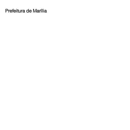
Prefeitura de Marília