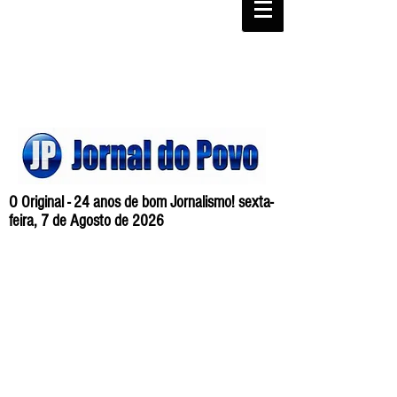
O Original - 24 anos de bom Jornalismo! sexta-
feira, 7 de Agosto de 2026