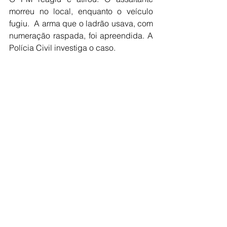
morreu no local, enquanto o veículo 
fugiu.  A arma que o ladrão usava, com 
numeração raspada, foi apreendida. A 
Polícia Civil investiga o caso. 