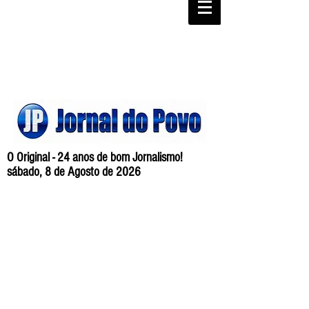
O Original - 24 anos de bom Jornalismo!
sábado, 8 de Agosto de 2026