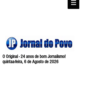
O Original - 24 anos de bom Jornalismo!
quintaa-feira, 6 de Agosto de 2026