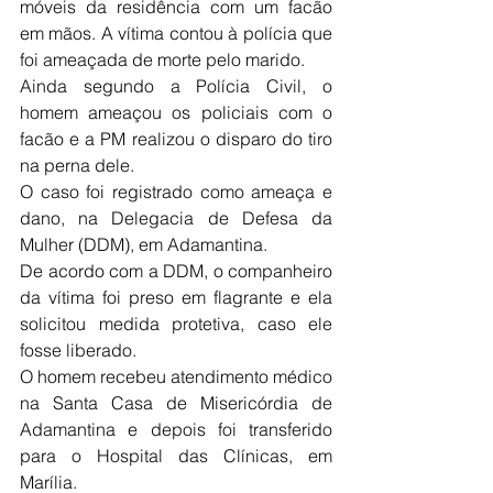
móveis da residência com um facão 
em mãos. A vítima contou à polícia que 
foi ameaçada de morte pelo marido.
Ainda segundo a Polícia Civil, o 
homem ameaçou os policiais com o 
facão e a PM realizou o disparo do tiro 
na perna dele.
O caso foi registrado como ameaça e 
dano, na Delegacia de Defesa da 
Mulher (DDM), em Adamantina.
De acordo com a DDM, o companheiro 
da vítima foi preso em flagrante e ela 
solicitou medida protetiva, caso ele 
fosse liberado.
O homem recebeu atendimento médico 
na Santa Casa de Misericórdia de 
Adamantina e depois foi transferido 
para o Hospital das Clínicas, em 
Marília. 