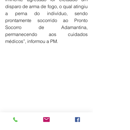
disparo de arma de fogo, o qual atingiu 
a perna do indivíduo, sendo 
prontamente socorrido ao Pronto 
Socorro de Adamantina, 
permanecendo aos cuidados 
médicos”, informou a PM.