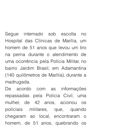
Segue internado sob escolta no 
Hospital das Clínicas de Marília, um 
homem de 51 anos que levou um tiro 
na perna durante o atendimento de 
uma ocorrência pela Polícia Militar, no 
bairro Jardim Brasil, em Adamantina 
(140 quilômetros de Marília), durante a  
madrugada.
De acordo com as informações 
repassadas pela Polícia Civil, uma 
mulher, de 42 anos, acionou os 
policiais militares, que, quando 
chegaram ao local, encontraram o 
homem, de 51 anos, quebrando os 