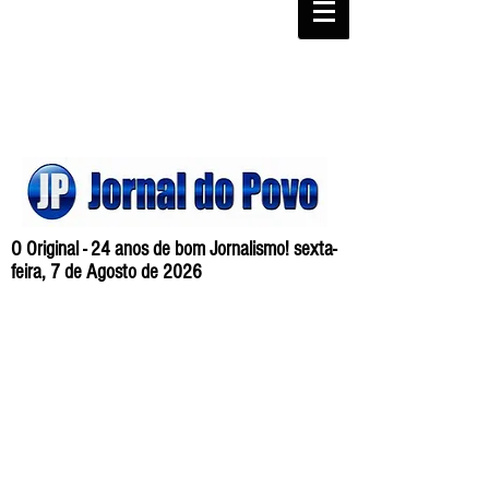
O Original - 24 anos de bom Jornalismo! sexta-
feira, 7 de Agosto de 2026