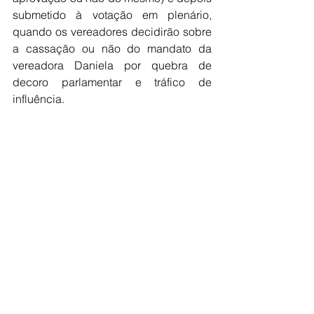
submetido à votação em plenário, 
quando os vereadores decidirão sobre 
a cassação ou não do mandato da 
vereadora Daniela por quebra de 
decoro parlamentar e tráfico de 
influência.