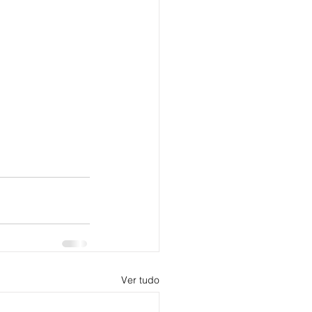
Ver tudo