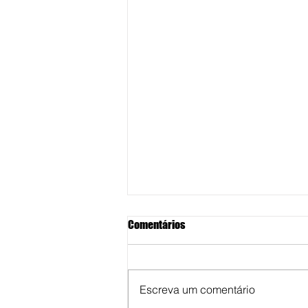
Comentários
Escreva um comentário