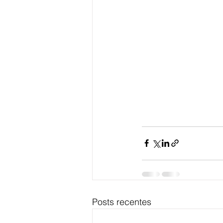
Posts recentes