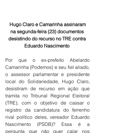
 Hugo Claro e Camarinha assinaram 
na segunda-feira (23) documentos 
desistindo do recurso no TRE contra 
Eduardo Nascimento 
Por que o ex-prefeito Abelardo 
Camarinha (Podemos) e seu fiel aliado, 
o assessor parlamentar e presidente 
local do Solidariedade, Hugo Claro, 
desistiram de recurso em ação que 
tramita no Tribunal Regional Eleitoral 
(TRE), com o objetivo de cassar o 
registro da candidatura do ferrenho 
rival político deles, vereador Eduardo 
Nascimento (PSDB)? Essa é a 
pergunta que não quer calar nos 