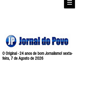
O Original - 24 anos de bom Jornalismo! sexta-
feira, 7 de Agosto de 2026