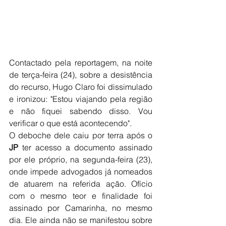
Contactado pela reportagem, na noite 
de terça-feira (24), sobre a desistência 
do recurso, Hugo Claro foi dissimulado 
e ironizou: "Estou viajando pela região 
e não fiquei sabendo disso. Vou 
verificar o que está acontecendo". 
O deboche dele caiu por terra após o 
JP
 ter acesso a documento assinado 
por ele próprio, na segunda-feira (23), 
onde impede advogados já nomeados 
de atuarem na referida ação. Ofício 
com o mesmo teor e finalidade foi 
assinado por Camarinha, no mesmo 
dia. Ele ainda não se manifestou sobre 