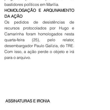
bastidores políticos em Marília. 
HOMOLOGAÇÃO E ARQUIVAMENTO 
DA AÇÃO 
Os pedidos de desistências de 
recursos protocolados por Hugo e 
Camarinha foram homologados nesta 
quarta-feira (25), pelo relator, 
desembargador Paulo Galízia, do TRE.  
Com isso, a ação perde o objeto e irá 
para o arquivo. 
ASSINATURAS E IRONIA 