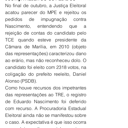
No final de outubro, a Justiça Eleitoral 
acatou parecer do MPE e rejeitou os 
pedidos de impugnação contra 
Nascimento, entendendo que a 
rejeição de contas do candidato pelo 
TCE quando esteve presidente da 
Câmara de Marília, em 2010 (objeto 
das representações) caracterizou dano 
ao erário, mas não reconheceu dolo. O 
candidato foi eleito com 2318 votos, na 
coligação do prefeito reeleito, Daniel 
Alonso (PSDB).
Como houve recursos dos impetrantes 
das representações ao TRE, o registro 
de Eduardo Nascimento foi deferido 
com recurso. A Procuradoria Estadual 
Eleitoral ainda não se manifestou sobre 
o caso. A expectativa é que isso ocorra 