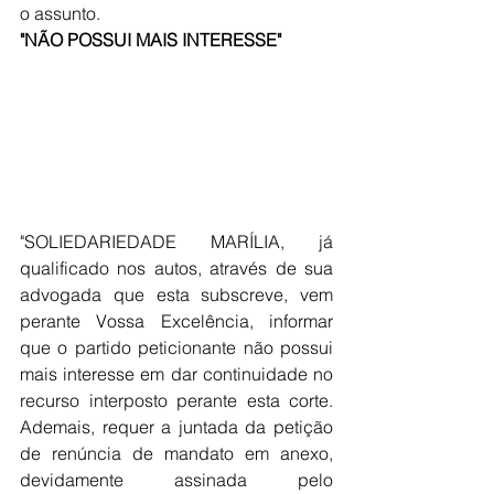
o assunto. 
"NÃO POSSUI MAIS INTERESSE"
"SOLIEDARIEDADE MARÍLIA, já 
qualificado nos autos, através de sua 
advogada que esta subscreve, vem 
perante Vossa Excelência, informar 
que o partido peticionante não possui 
mais interesse em dar continuidade no 
recurso interposto perante esta corte. 
Ademais, requer a juntada da petição 
de renúncia de mandato em anexo, 
devidamente assinada pelo 