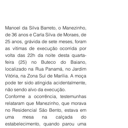
Manoel da Silva Barreto, o Manezinho, 
de 36 anos e Carla Silva de Moraes, de 
25 anos, grávida de sete meses, foram 
as vítimas de execução ocorrida por 
volta das 22h da noite desta quarta-
feira (25) no Buteco do Baiano, 
localizado na Rua Panamá, no Jardim 
Vitória, na Zona Sul de Marília. A moça 
pode ter sido atingida acidentalmente, 
não sendo alvo da execução. 
Conforme a ocorrência, testemunhas 
relataram que Manezinho, que morava 
no Residencial São Bento, estava em 
uma mesa na calçada do 
estabelecimento, quando parou uma 