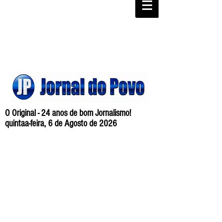
O Original - 24 anos de bom Jornalismo!
quintaa-feira, 6 de Agosto de 2026