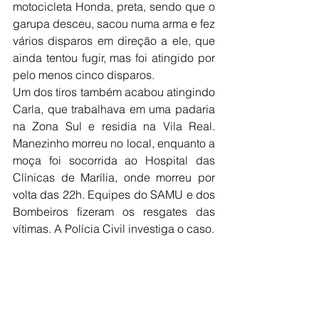
motocicleta Honda, preta, sendo que o 
garupa desceu, sacou numa arma e fez 
vários disparos em direção a ele, que 
ainda tentou fugir, mas foi atingido por 
pelo menos cinco disparos.
Um dos tiros também acabou atingindo 
Carla, que trabalhava em uma padaria 
na Zona Sul e residia na Vila Real. 
Manezinho morreu no local, enquanto a 
moça foi socorrida ao Hospital das 
Clínicas de Marília, onde morreu por 
volta das 22h. Equipes do SAMU e dos 
Bombeiros fizeram os resgates das 
vítimas. A Polícia Civil investiga o caso. 