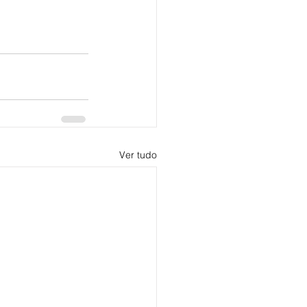
Ver tudo