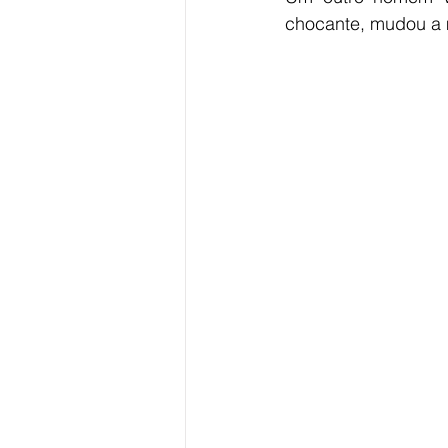
chocante, mudou a 