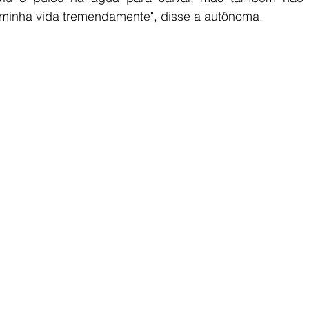
minha vida tremendamente", disse a autônoma.