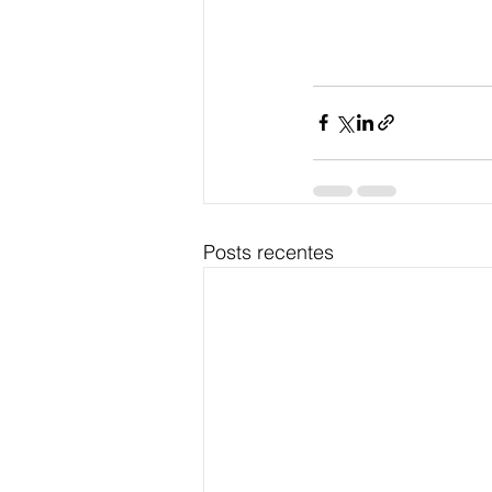
Posts recentes