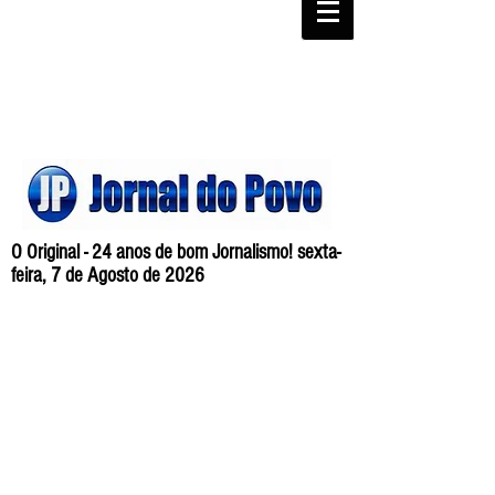
O Original - 24 anos de bom Jornalismo! sexta-
feira, 7 de Agosto de 2026