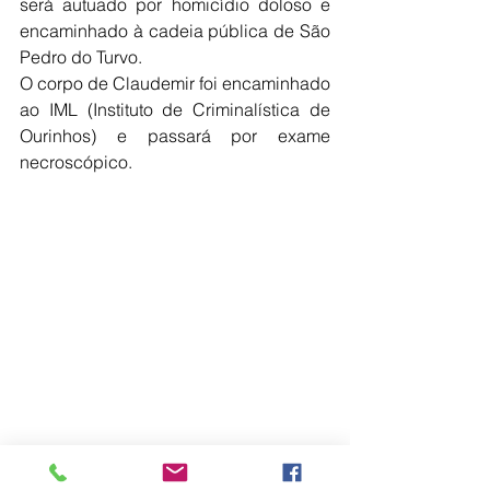
será autuado por homicídio doloso e 
encaminhado à cadeia pública de São 
Pedro do Turvo.
O corpo de Claudemir foi encaminhado 
ao IML (Instituto de Criminalística de 
Ourinhos) e passará por exame 
necroscópico.  