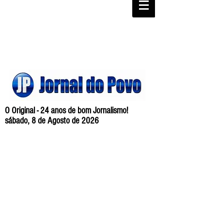
O Original - 24 anos de bom Jornalismo!
sábado, 8 de Agosto de 2026