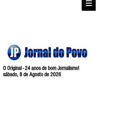
O Original - 24 anos de bom Jornalismo!
sábado, 8 de Agosto de 2026