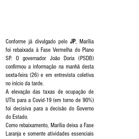
Conforme já divulgado pelo 
JP
, Marília 
foi rebaixada à Fase Vermelha do Plano 
SP. O governador João Doria (PSDB) 
confirmou a informação na manhã desta 
sexta-feira (26) e em entrevista coletiva 
no início da tarde. 
A elevação das taxas de ocupação de 
UTIs para a Covid-19 (em torno de 90%) 
foi decisiva para a decisão do Governo 
do Estado. 
Como rebaixamento, Marília deixa a Fase 
Laranja e somente atividades essenciais 