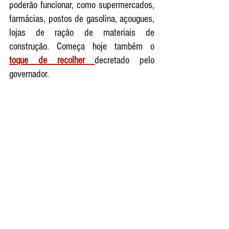
poderão funcionar, como supermercados, 
farmácias, postos de gasolina, açougues, 
lojas de ração de materiais de 
construção. Começa hoje também o 
toque de recolher 
decretado pelo 
governador. 