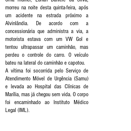
morreu na noite desta quinta-feira, após 
um acidente na estrada próximo a 
Alvinlândia.
 De
 acordo com a 
concessionária que administra a via, a 
motorista estava com um VW Gol e 
tentou ultrapassar um caminhão, mas 
perdeu o controle do carro. O veículo 
bateu na lateral do caminhão e capotou.
A vítima foi socorrida pelo Serviço de 
Atendimento Móvel de Urgência (Samu) 
e levada ao Hospital das Clínicas de 
Marília, mas já chegou sem vida. O corpo 
foi encaminhado ao Instituto Médico 
Legal (IML). 