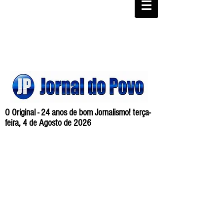
O Original - 24 anos de bom Jornalismo! terça-
feira, 4 de Agosto de 2026