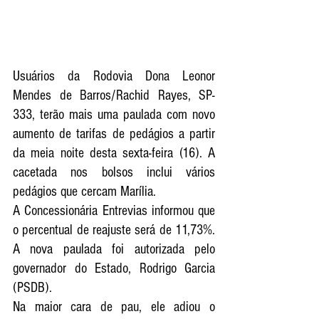
Usuários da Rodovia Dona Leonor 
Mendes de Barros/Rachid Rayes, SP-
333, terão mais uma paulada com novo 
aumento de tarifas de pedágios a partir 
da meia noite desta sexta-feira (16). A 
cacetada nos bolsos inclui vários 
pedágios que cercam Marília. 
A Concessionária Entrevias informou que 
o percentual de reajuste será de 11,73%. 
A nova paulada foi autorizada pelo 
governador do Estado, Rodrigo Garcia 
(PSDB).
Na maior cara de pau, ele adiou o 