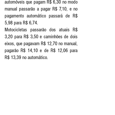
automóveis que pagam R$ 6,30 no modo 
manual passarão a pagar R$ 7,10, e no 
pagamento automático passará de R$ 
5,98 para R$ 6,74.
Motocicletas passarão dos atuais R$ 
3,20 para R$ 3,50 e caminhões de dois 
eixos, que pagavam R$ 12,70 no manual, 
pagarão R$ 14,10 e de R$ 12,06 para 
R$ 13,39 no automático. 