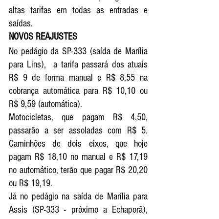
altas tarifas em todas as entradas e 
saídas. 
NOVOS REAJUSTES 
No pedágio da SP-333 (saída de Marília 
para Lins),  a tarifa passará dos atuais 
R$ 9 de forma manual e R$ 8,55 na 
cobrança automática para R$ 10,10 ou 
R$ 9,59 (automática). 
Motocicletas, que pagam R$ 4,50, 
passarão a ser assoladas com R$ 5. 
Caminhões de dois eixos, que hoje 
pagam R$ 18,10 no manual e R$ 17,19 
no automático, terão que pagar R$ 20,20 
ou R$ 19,19.
Já no pedágio na saída de Marília para 
Assis (SP-333 - próximo a Echaporã), 