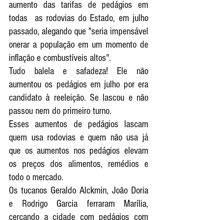
aumento das tarifas de pedágios em 
todas  as rodovias do Estado, em julho 
passado, alegando que "seria impensável 
onerar a população em um momento de 
inflação e combustíveis altos". 
Tudo balela e safadeza! Ele não 
aumentou os pedágios em julho por era 
candidato à reeleição. Se lascou e não 
passou nem do primeiro turno. 
Esses aumentos de pedágios lascam 
quem usa rodovias e quem não usa já 
que os aumentos nos pedágios elevam 
os preços dos alimentos, remédios e 
todo o mercado.
Os tucanos Geraldo Alckmin, João Doria 
e Rodrigo Garcia ferraram Marília, 
cercando a cidade com pedágios com 