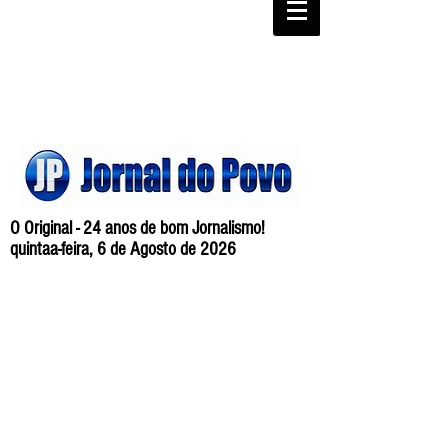
O Original - 24 anos de bom Jornalismo!
quintaa-feira, 6 de Agosto de 2026