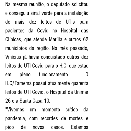
Na mesma reunião, o deputado solicitou 
e conseguiu sinal verde para a instalação 
de mais dez leitos de UTIs para 
pacientes da Covid no Hospital das 
Clínicas, que atende Marília e outros 62 
municípios da região. No mês passado,  
Vinícius já havia conquistado outros dez 
leitos de UTI Covid para o H.C, que estão 
em pleno funcionamento.  O 
H.C/Famema possui atualmente quarenta 
leitos de UTI Covid, o Hospital da Unimar 
26 e a Santa Casa 10.  
"Vivemos um momento crítico da 
pandemia, com recordes de mortes e 
pico de novos casos. Estamos 