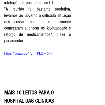
intubação de pacientes nas UTIs. 
"A reunião foi bastante produtiva, 
levamos ao Governo a delicada situação 
dos nossos hospitais e felizmente 
começaram a chegar os kit-intubação e 
reforço de medicamentos", disse o 
parlamentar.
https://youtu.be/hVmkPLCwNyA
MAIS 10 LEITOS PARA O 
HOSPITAL DAS CLÍNICAS