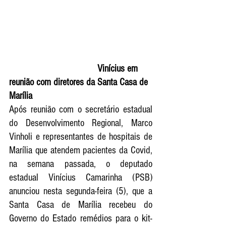
                                   Vinícius em 
reunião com diretores da Santa Casa de 
Marília 
Após reunião com o secretário estadual 
do Desenvolvimento Regional, Marco 
Vinholi e representantes de hospitais de 
Marília que atendem pacientes da Covid, 
na semana passada, o deputado 
estadual Vinícius Camarinha (PSB) 
anunciou nesta segunda-feira (5), que a 
Santa Casa de Marília recebeu do 
Governo do Estado remédios para o kit-