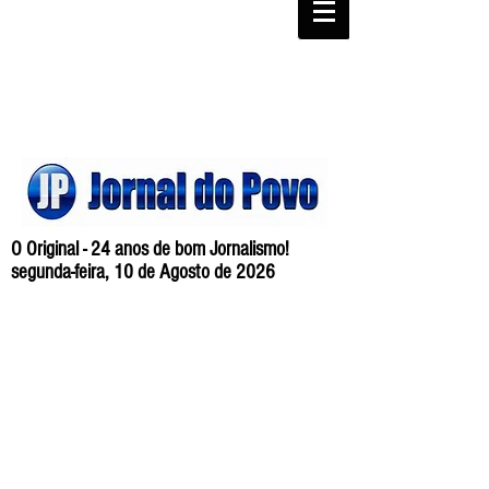
O Original - 24 anos de bom Jornalismo!
segunda-feira, 10 de Agosto de 2026