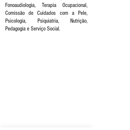
Fonoaudiologia, Terapia Ocupacional, 
Comissão de Cuidados com a Pele, 
Psicologia, Psiquiatria, Nutrição, 
Pedagogia e Serviço Social.