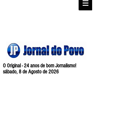
O Original - 24 anos de bom Jornalismo!
sábado, 8 de Agosto de 2026