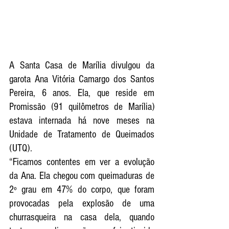
A Santa Casa de Marília divulgou da 
garota Ana Vitória Camargo dos Santos 
Pereira, 6 anos. Ela, que reside em 
Promissão (91 quilômetros de Marília)  
estava internada há nove meses na 
Unidade de Tratamento de Queimados 
(UTQ).
“Ficamos contentes em ver a evolução 
da Ana. Ela chegou com queimaduras de 
2º grau em 47% do corpo, que foram 
provocadas pela explosão de uma 
churrasqueira na casa dela, quando  