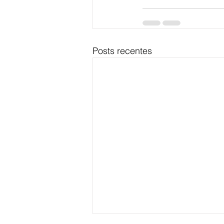
Posts recentes