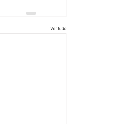
Ver tudo