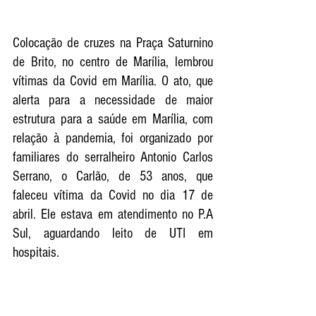
Colocação de cruzes na Praça Saturnino 
de Brito, no centro de Marília, lembrou 
vítimas da Covid em Marília. O ato, que 
alerta para a necessidade de maior 
estrutura para a saúde em Marília, com 
relação à pandemia, foi organizado por 
familiares do serralheiro Antonio Carlos 
Serrano, o Carlão, de 53 anos, que 
faleceu vítima da Covid no dia 17 de 
abril. Ele estava em atendimento no P.A 
Sul, aguardando leito de UTI em 
hospitais. 