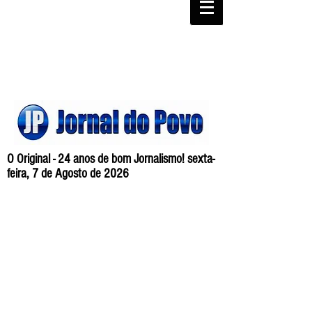
O Original - 24 anos de bom Jornalismo! sexta-
feira, 7 de Agosto de 2026