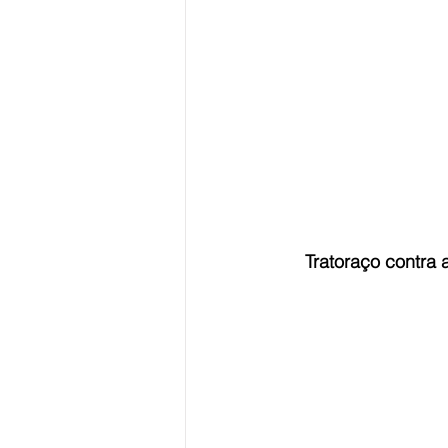
    Tratoraço con