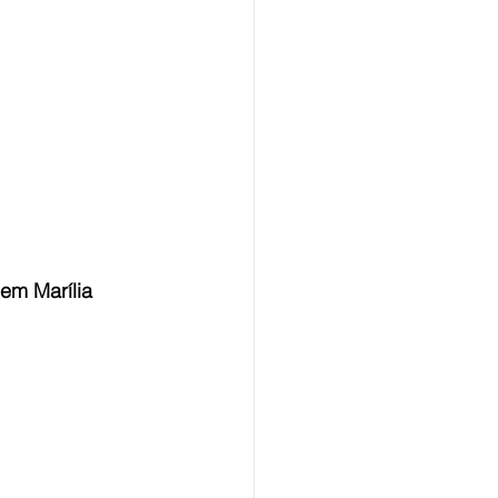
 em Marília