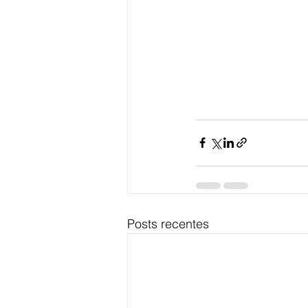
Posts recentes