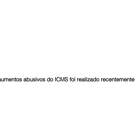
tra aumentos abusivos do ICMS foi realizado recentemente