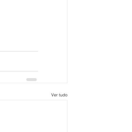
Ver tudo