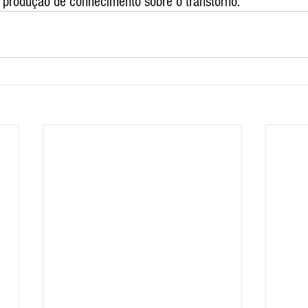
a produção de conhecimento sobre o transtorno.