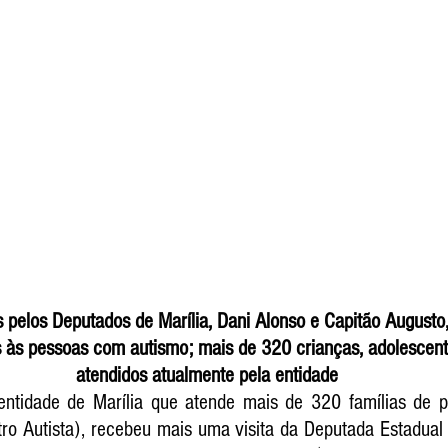
 pelos Deputados de Marília, Dani Alonso e Capitão Augusto
 às pessoas com autismo; mais de 320 crianças, adolescent
atendidos atualmente pela entidade
entidade de Marília que atende mais de 320 famílias de 
ro Autista), recebeu mais uma visita da Deputada Estadual 