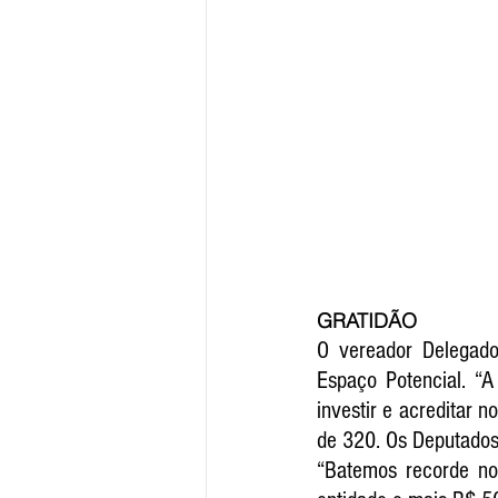
GRATIDÃO
O vereador Delegad
Espaço Potencial. “A
investir e acreditar 
de 320. Os Deputados 
“Batemos recorde no