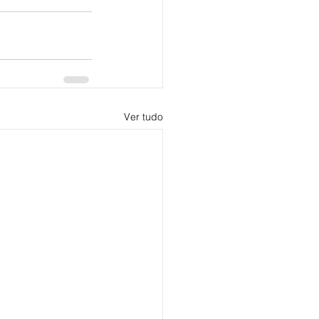
Ver tudo