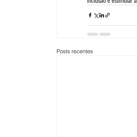
inclusão e estimular 
Posts recentes