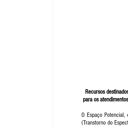
Recursos destinados
para os atendimentos
O Espaço Potencial, 
(Transtorno do Espect