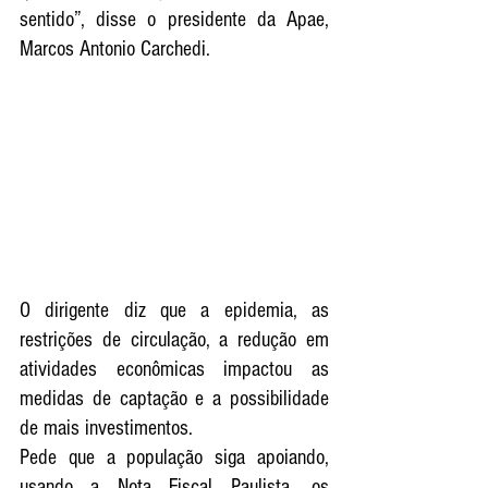
sentido”, disse o presidente da Apae, 
Marcos Antonio Carchedi.
O dirigente diz que a epidemia, as 
restrições de circulação, a redução em 
atividades econômicas impactou as 
medidas de captação e a possibilidade 
de mais investimentos. 
Pede que a população siga apoiando, 
usando a Nota Fiscal Paulista, os 