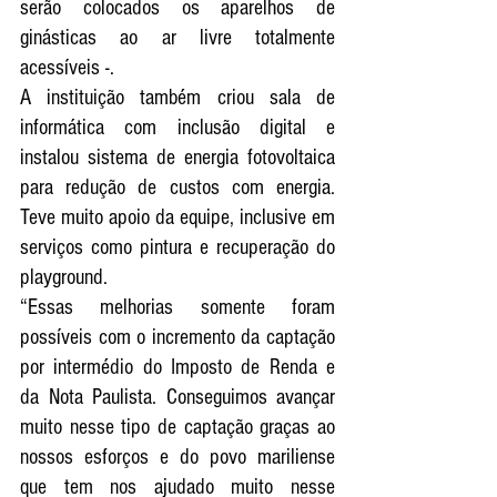
serão colocados os aparelhos de 
ginásticas ao ar livre totalmente 
acessíveis -.
A instituição também criou sala de 
informática com inclusão digital e 
instalou sistema de energia fotovoltaica 
para redução de custos com energia.  
Teve muito apoio da equipe, inclusive em 
serviços como pintura e recuperação do 
playground.
“Essas melhorias somente foram 
possíveis com o incremento da captação 
por intermédio do Imposto de Renda e 
da Nota Paulista. Conseguimos avançar 
muito nesse tipo de captação graças ao 
nossos esforços e do povo mariliense 
que tem nos ajudado muito nesse 