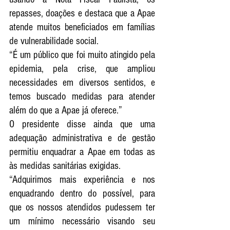
repasses, doações e destaca que a Apae 
atende muitos beneficiados em famílias 
de vulnerabilidade social. 
“É um público que foi muito atingido pela 
epidemia, pela crise, que ampliou 
necessidades em diversos sentidos, e 
temos buscado medidas para atender 
além do que a Apae já oferece.”
O presidente disse ainda que uma 
adequação administrativa e de gestão 
permitiu enquadrar a Apae em todas as 
às medidas sanitárias exigidas.
“Adquirimos mais experiência e nos 
enquadrando dentro do possível, para 
que os nossos atendidos pudessem ter 
um mínimo necessário visando seu 