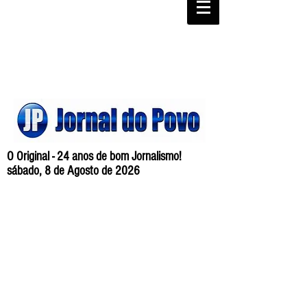
O Original - 24 anos de bom Jornalismo!
sábado, 8 de Agosto de 2026