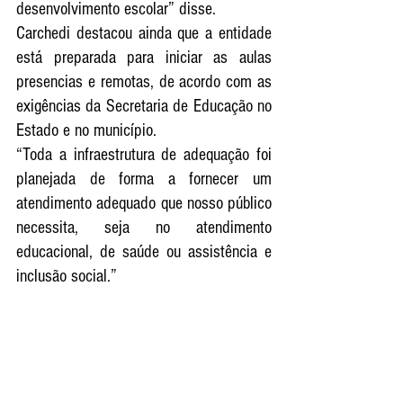
desenvolvimento escolar” disse.
Carchedi destacou ainda que a entidade 
está preparada para iniciar as aulas 
presencias e remotas, de acordo com as 
exigências da Secretaria de Educação no 
Estado e no município. 
“Toda a infraestrutura de adequação foi 
planejada de forma a fornecer um 
atendimento adequado que nosso público 
necessita, seja no atendimento 
educacional, de saúde ou assistência e 
inclusão social.”