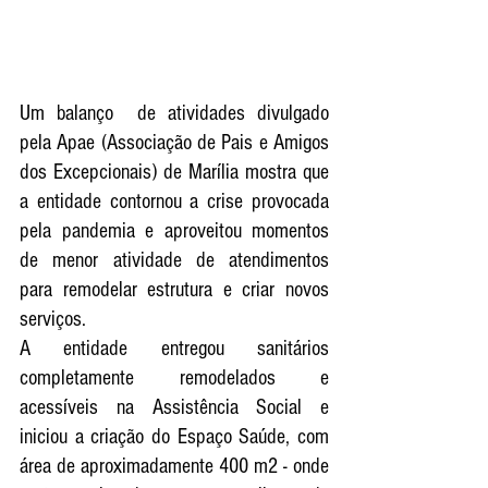
Um balanço  de atividades divulgado 
pela Apae (Associação de Pais e Amigos 
dos Excepcionais) de Marília mostra que 
a entidade contornou a crise provocada 
pela pandemia e aproveitou momentos 
de menor atividade de atendimentos 
para remodelar estrutura e criar novos 
serviços.
A entidade entregou sanitários 
completamente remodelados e 
acessíveis na Assistência Social e 
iniciou a criação do Espaço Saúde, com 
área de aproximadamente 400 m2 - onde 