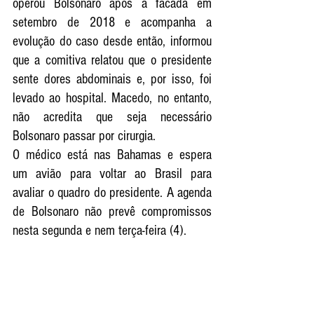
operou Bolsonaro após a facada em 
setembro de 2018 e acompanha a 
evolução do caso desde então, informou 
que a comitiva relatou que o presidente 
sente dores abdominais e, por isso, foi 
levado ao hospital. Macedo, no entanto, 
não acredita que seja necessário 
Bolsonaro passar por cirurgia.
O médico está nas Bahamas e espera 
um avião para voltar ao Brasil para 
avaliar o quadro do presidente. A agenda 
de Bolsonaro não prevê compromissos 
nesta segunda e nem terça-feira (4).