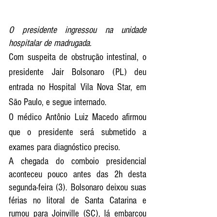
O presidente ingressou na unidade 
hospitalar de madrugada.
Com suspeita de obstrução intestinal, o 
presidente Jair Bolsonaro (PL) deu 
entrada no Hospital Vila Nova Star, em 
São Paulo, e segue internado.
O médico Antônio Luiz Macedo afirmou 
que o presidente será submetido a 
exames para diagnóstico preciso.
A chegada do comboio presidencial 
aconteceu pouco antes das 2h desta 
segunda-feira (3). Bolsonaro deixou suas 
férias no litoral de Santa Catarina e 
rumou para Joinville (SC), lá embarcou 