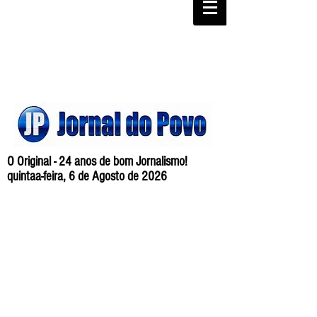
O Original - 24 anos de bom Jornalismo!
quintaa-feira, 6 de Agosto de 2026