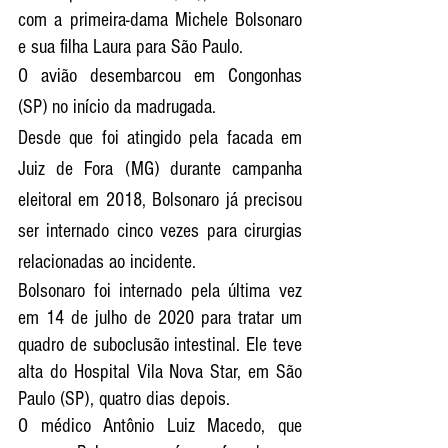
com a primeira-dama Michele Bolsonaro 
e sua filha Laura para São Paulo.
O avião desembarcou em Congonhas 
(SP) no início da madrugada.
Desde que foi atingido pela facada em 
Juiz de Fora (MG) durante campanha 
eleitoral em 2018, Bolsonaro já precisou 
ser internado cinco vezes para cirurgias 
relacionadas ao incidente.
Bolsonaro foi internado pela última vez 
em 14 de julho de 2020 para tratar um 
quadro de suboclusão intestinal. Ele teve 
alta do Hospital Vila Nova Star, em São 
Paulo (SP), quatro dias depois.
O médico Antônio Luiz Macedo, que 