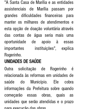
"A Santa Casa de Marília e as entidades 
assistenciais de Marília passam por 
grandes dificuldades financeiras para 
manter os milhares de atendimentos e 
esta opção de doação voluntária através 
das contas de água seria mais uma 
oportunidade de apoio à essas 
importantes  instituições", explica 
Rogerinho.
UNIDADES DE SAÚDE
Outra solicitação de Rogerinho é 
relacionada às reformas em unidades de 
saúde do Município. Ele cobra 
informações da Prefeitura sobre quando 
começarão essas obras, quais as 
unidades que serão atendidas e o prazo 
para execução das obras. 