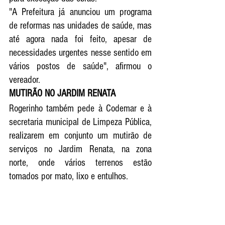
"A Prefeitura já anunciou um programa 
de reformas nas unidades de saúde, mas 
até agora nada foi feito, apesar de 
necessidades urgentes nesse sentido em 
vários postos de saúde", afirmou o 
vereador.
MUTIRÃO NO JARDIM RENATA
Rogerinho também pede à Codemar e à 
secretaria municipal de Limpeza Pública, 
realizarem em conjunto um mutirão de 
serviços no Jardim Renata, na zona 
norte, onde vários terrenos estão 
tomados por mato, lixo e entulhos. 