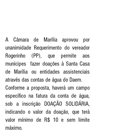
A Câmara de Marília aprovou por 
unanimidade Requerimento do vereador 
Rogerinho (PP), que permite aos 
munícipes  fazer doações à Santa Casa 
de Marília ou entidades assistenciais 
através das contas de água do Daem. 
Conforme a proposta, haverá um campo 
específico na fatura da conta de água, 
sob a inscrição DOAÇÃO SOLIDÁRIA,  
indicando o valor da doação, que terá 
valor mínimo de R$ 10 e sem limite 
máximo.   