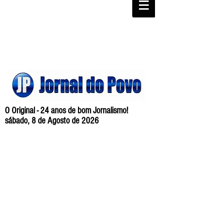
O Original - 24 anos de bom Jornalismo!
sábado, 8 de Agosto de 2026