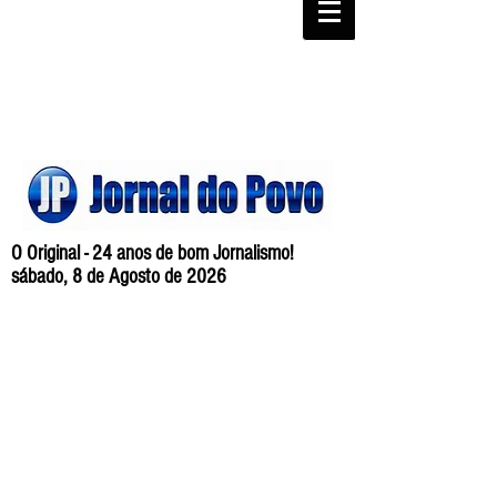
O Original - 24 anos de bom Jornalismo!
sábado, 8 de Agosto de 2026