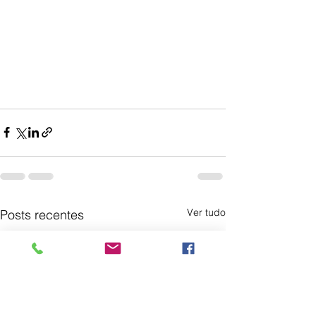
Ver tudo
Posts recentes