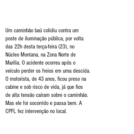
Um caminhão baú colidiu contra um 
poste de iluminação pública, por volta 
das 22h desta terça-feira (23), no 
Núcleo Montana, na Zona Norte de 
Marília. O acidente ocorreu após o 
veículo perder os freios em uma descida.
O motorista, de 43 anos, ficou preso na 
cabine e sob risco de vida, já que fios 
de alta tensão caíram sobre o caminhão. 
Mas ele foi socorrido e passa bem. A 
CPFL fez intervenção no local. 