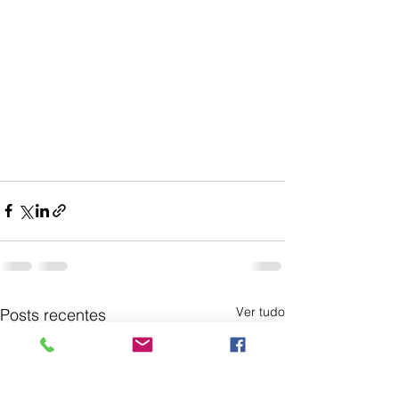
Ver tudo
Posts recentes