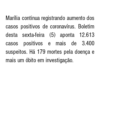
Marília continua registrando aumento dos 
casos positivos de coronavírus. Boletim 
desta sexta-feira (5) aponta 12.613 
casos positivos e mais de 3.400 
suspeitos. Há 179 mortes pela doença e 
mais um óbito em investigação. 