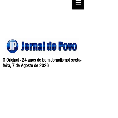
O Original - 24 anos de bom Jornalismo! sexta-
feira, 7 de Agosto de 2026