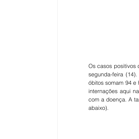
Os casos positivos 
segunda-feira (14)
óbitos somam 94 e 
internações aqui na
com a doença. A ta
abaixo).