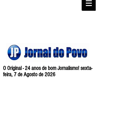
O Original - 24 anos de bom Jornalismo! sexta-
feira, 7 de Agosto de 2026