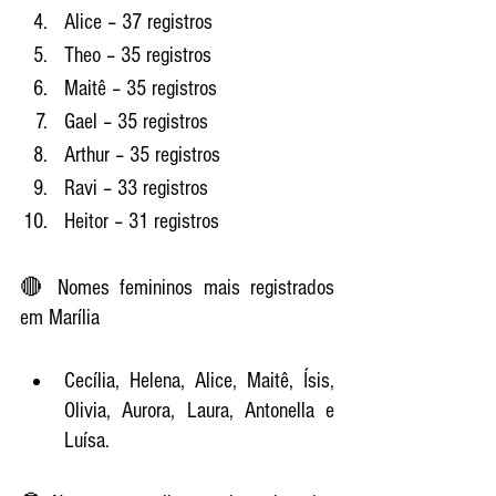
Alice – 37 registros
Theo – 35 registros
Maitê – 35 registros
Gael – 35 registros
Arthur – 35 registros
Ravi – 33 registros
Heitor – 31 registros
🔴 Nomes femininos mais registrados 
em Marília
Cecília, Helena, Alice, Maitê, Ísis, 
Olivia, Aurora, Laura, Antonella e 
Luísa.