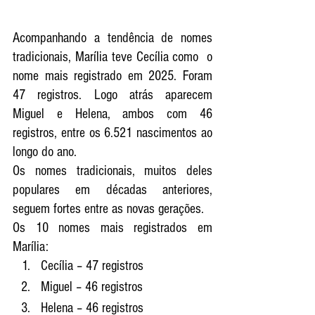
Acompanhando a tendência de nomes 
tradicionais, Marília teve Cecília como  o 
nome mais registrado em 2025. Foram 
47 registros. Logo atrás aparecem 
Miguel e Helena, ambos com 46 
registros, entre os 6.521 nascimentos ao 
longo do ano.
Os nomes tradicionais, muitos deles 
populares em décadas anteriores,  
seguem fortes entre as novas gerações.
Os 10 nomes mais registrados em 
Marília:
Cecília – 47 registros
Miguel – 46 registros
Helena – 46 registros