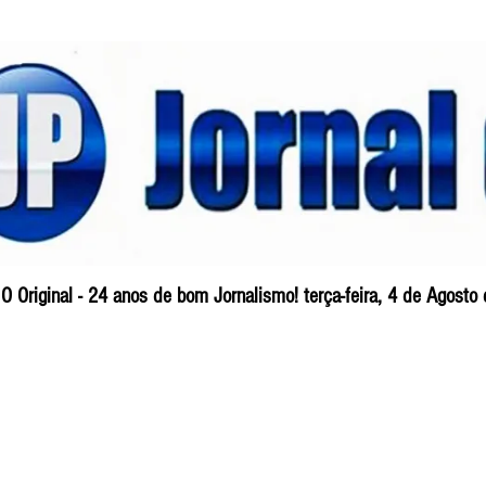
O Original - 24 anos de bom Jornalismo! terça-feira, 4 de Agosto
Blog
So