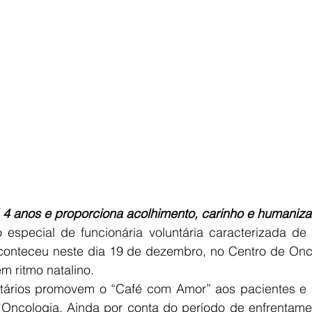
 4 anos e proporciona acolhimento, carinho e humaniza
 especial de funcionária voluntária caracterizada de
onteceu neste dia 19 de dezembro, no Centro de Onco
em ritmo natalino.
tários promovem o “Café com Amor” aos pacientes e
 Oncologia. Ainda por conta do período de enfrentame