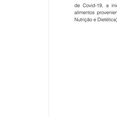
de Covid-19, a ini
alimentos provenie
Nutrição e Dietética