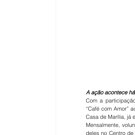
A ação acontece há
Com a participação
“Café com Amor” ac
Casa de Marília, já 
Mensalmente, volun
deles no Centro de