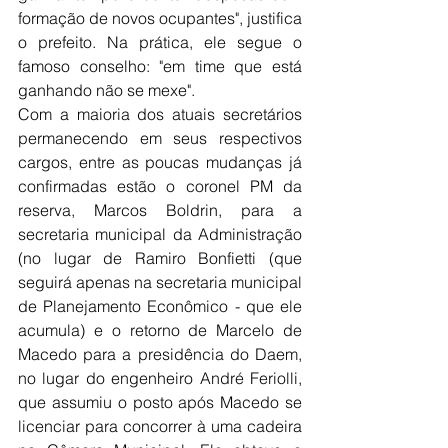
formação de novos ocupantes", justifica 
o prefeito. Na prática, ele segue o 
famoso conselho: "em time que está 
ganhando não se mexe".
Com a maioria dos atuais secretários 
permanecendo em seus respectivos 
cargos, entre as poucas mudanças já 
confirmadas estão o coronel PM da 
reserva, Marcos Boldrin, para a 
secretaria municipal da Administração 
(no lugar de Ramiro Bonfietti (que 
seguirá apenas na secretaria municipal 
de Planejamento Econômico - que ele 
acumula) e o retorno de Marcelo de 
Macedo para a presidência do Daem, 
no lugar do engenheiro André Feriolli, 
que assumiu o posto após Macedo se 
licenciar para concorrer à uma cadeira 