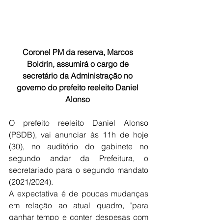
Coronel PM da reserva, Marcos 
Boldrin, assumirá o cargo de 
secretário da Administração no 
governo do prefeito reeleito Daniel 
Alonso 
O prefeito reeleito Daniel Alonso 
(PSDB), vai anunciar às 11h de hoje 
(30), no auditório do gabinete no 
segundo andar da Prefeitura, o 
secretariado para o segundo mandato 
(2021/2024).
A expectativa é de poucas mudanças 
em relação ao atual quadro, "para 
ganhar tempo e conter despesas com 