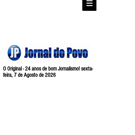
O Original - 24 anos de bom Jornalismo! sexta-
feira, 7 de Agosto de 2026