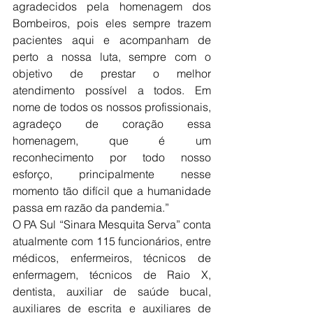
agradecidos pela homenagem dos 
Bombeiros, pois eles sempre trazem 
pacientes aqui e acompanham de 
perto a nossa luta, sempre com o 
objetivo de prestar o melhor 
atendimento possível a todos. Em 
nome de todos os nossos profissionais, 
agradeço de coração essa 
homenagem, que é um 
reconhecimento por todo nosso 
esforço, principalmente nesse 
momento tão difícil que a humanidade 
passa em razão da pandemia.”
O PA Sul “Sinara Mesquita Serva” conta 
atualmente com 115 funcionários, entre 
médicos, enfermeiros, técnicos de 
enfermagem, técnicos de Raio X, 
dentista, auxiliar de saúde bucal, 
auxiliares de escrita e auxiliares de 