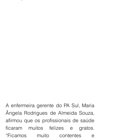
A enfermeira gerente do PA Sul, Maria 
Ângela Rodrigues de Almeida Souza, 
afirmou que os profissionais de saúde 
ficaram muitos felizes e gratos. 
“Ficamos muito contentes e 