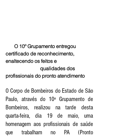
       O 10º Grupamento entregou 
certificado de reconhecimento, 
enaltecendo os feitos e 
                            qualidades dos 
profissionais do pronto atendimento
O Corpo de Bombeiros do Estado de São 
Paulo, através do 10º Grupamento de 
Bombeiros, realizou na tarde desta 
quarta-feira, dia 19 de maio, uma 
homenagem aos profissionais de saúde 
que trabalham no PA (Pronto 