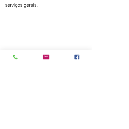
serviços gerais.