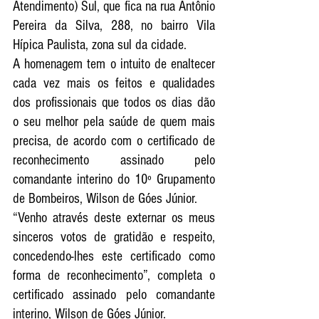
Atendimento) Sul, que fica na rua Antônio 
Pereira da Silva, 288, no bairro Vila 
Hípica Paulista, zona sul da cidade.
A homenagem tem o intuito de enaltecer 
cada vez mais os feitos e qualidades 
dos profissionais que todos os dias dão 
o seu melhor pela saúde de quem mais 
precisa, de acordo com o certificado de 
reconhecimento assinado pelo 
comandante interino do 10º Grupamento 
de Bombeiros, Wilson de Góes Júnior.
“Venho através deste externar os meus 
sinceros votos de gratidão e respeito, 
concedendo-lhes este certificado como 
forma de reconhecimento”, completa o 
certificado assinado pelo comandante 
interino, Wilson de Góes Júnior.