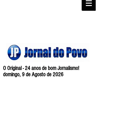
O Original - 24 anos de bom Jornalismo!
domingo, 9 de Agosto de 2026