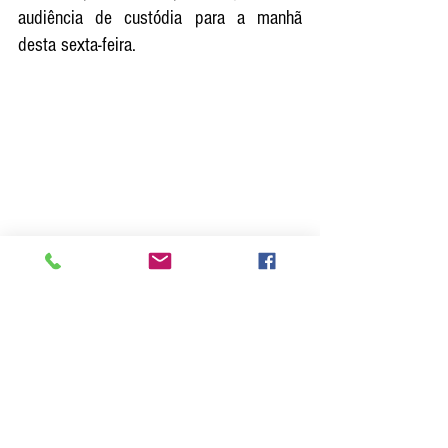
audiência de custódia para a manhã 
desta sexta-feira. 