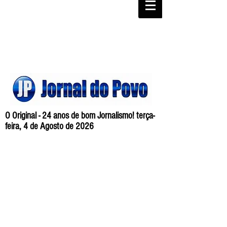
O Original - 24 anos de bom Jornalismo! terça-
feira, 4 de Agosto de 2026