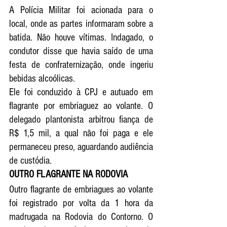
A Polícia Militar foi acionada para o 
local, onde as partes informaram sobre a 
batida. Não houve vítimas. Indagado, o 
condutor disse que havia saído de uma 
festa de confraternização, onde ingeriu 
bebidas alcoólicas. 
Ele foi conduzido à CPJ e autuado em 
flagrante por embriaguez ao volante. O 
delegado plantonista arbitrou fiança de 
R$ 1,5 mil, a qual não foi paga e ele 
permaneceu preso, aguardando audiência 
de custódia.
OUTRO FLAGRANTE NA RODOVIA 
Outro flagrante de embriagues ao volante 
foi registrado por volta da 1 hora da 
madrugada na Rodovia do Contorno. O 