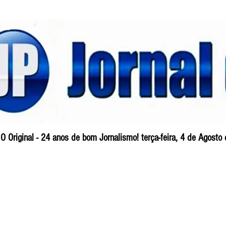
O Original - 24 anos de bom Jornalismo! terça-feira, 4 de Agosto
Blog
So