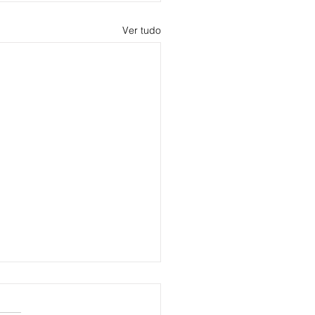
Ver tudo