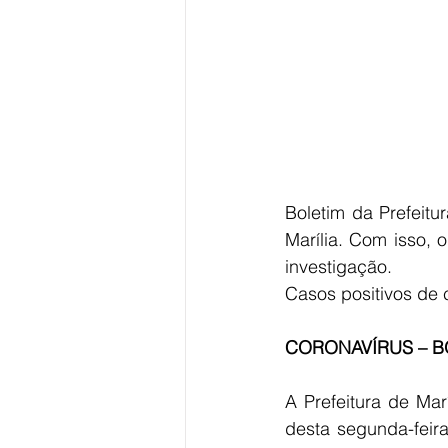
Boletim da Prefeitu
Marília. Com isso, 
investigação. 
Casos positivos de 
CORONAVÍRUS – BO
A Prefeitura de Mar
desta segunda-feira