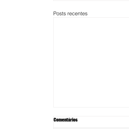
Posts recentes
Comentários