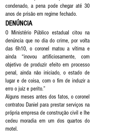
condenado, a pena pode chegar até 30 
anos de prisão em regime fechado. 
DENÚNCIA
O Ministério Público estadual citou na 
denúncia que no dia do crime, por volta 
das 6h10, o coronel matou a vítima e 
ainda “inovou artificiosamente, com 
objetivo de produzir efeito em processo 
penal, ainda não iniciado, o estado de 
lugar e de coisa, com o fim de induzir a 
erro o juiz e perito.”
Alguns meses antes dos fatos, o coronel 
contratou Daniel para prestar serviços na 
própria empresa de construção civil e lhe 
cedeu moradia em um dos quartos do 
motel.