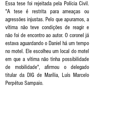
Essa tese foi rejeitada pela Polícia Civil. 
"A tese é restrita para ameaças ou 
agressões injustas. Pelo que apuramos, a 
vítima não teve condições de reagir e 
não foi de encontro ao autor. O coronel já 
estava aguardando o Daniel há um tempo 
no motel. Ele escolheu um local do motel 
em que a vítima não tinha possibilidade 
de mobilidade", afirmou o delegado 
titular da DIG de Marília, Luís Marcelo 
Perpétuo Sampaio.