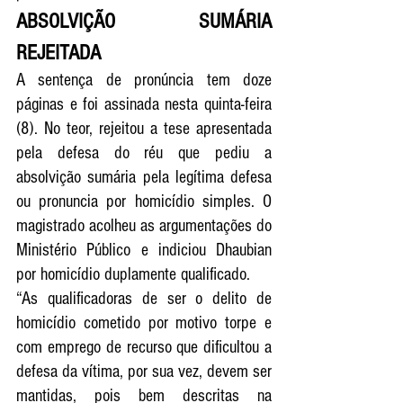
ABSOLVIÇÃO SUMÁRIA 
REJEITADA
A sentença de pronúncia tem doze 
páginas e foi assinada nesta quinta-feira 
(8). No teor, rejeitou a tese apresentada 
pela defesa do réu que pediu a 
absolvição sumária pela legítima defesa 
ou pronuncia por homicídio simples. O 
magistrado acolheu as argumentações do 
Ministério Público e indiciou Dhaubian 
por homicídio duplamente qualificado.
“As qualificadoras de ser o delito de 
homicídio cometido por motivo torpe e 
com emprego de recurso que dificultou a 
defesa da vítima, por sua vez, devem ser 
mantidas, pois bem descritas na 