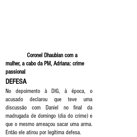
              Coronel Dhaubian com a 
mulher, a cabo da PM, Adriana: crime 
passional
DEFESA
No depoimento à DIG, à época, o 
acusado declarou que teve uma 
discussão com Daniel no final da 
madrugada de domingo (dia do crime) e 
que o mesmo ameaçou sacar uma arma. 
Então ele atirou por legítima defesa. 