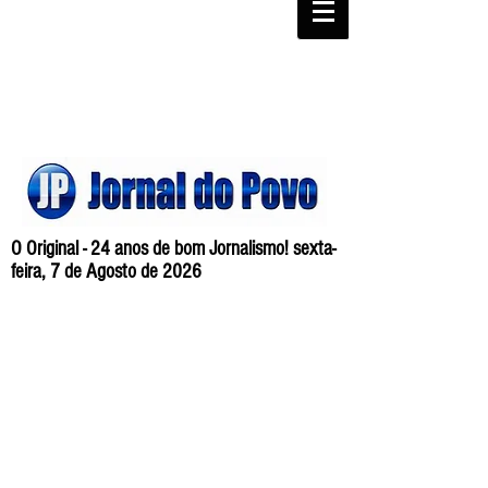
O Original - 24 anos de bom Jornalismo! sexta-
feira, 7 de Agosto de 2026