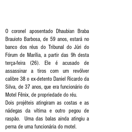
O coronel aposentado Dhaubian Braba 
Brauioto Barbosa, de 59 anos, estará no 
banco dos réus do Tribunal do Júri do 
Fórum de Marília, a partir das 9h desta 
terça-feira (26). Ele é acusado de 
assassinar a tiros com um revólver 
calibre 38 o ex-detento Daniel Ricardo da 
Silva, de 37 anos, que era funcionário do 
Motel Fênix, de propriedade do réu. 
Dois projéteis atingiram as costas e as 
nádegas da vítima e outro pegou de 
raspão.  Uma das balas ainda atingiu a 
perna de uma funcionária do motel. 