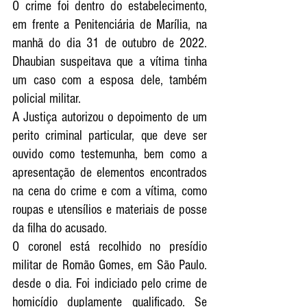
O crime foi dentro do estabelecimento, 
em frente a Penitenciária de Marília, na 
manhã do dia 31 de outubro de 2022. 
Dhaubian suspeitava que a vítima tinha 
um caso com a esposa dele, também 
policial militar. 
A Justiça autorizou o depoimento de um 
perito criminal particular, que deve ser 
ouvido como testemunha, bem como a 
apresentação de elementos encontrados 
na cena do crime e com a vítima, como 
roupas e utensílios e materiais de posse 
da filha do acusado.
O coronel está recolhido no presídio 
militar de Romão Gomes, em São Paulo. 
desde o dia. Foi indiciado pelo crime de 
homicídio duplamente qualificado. Se 