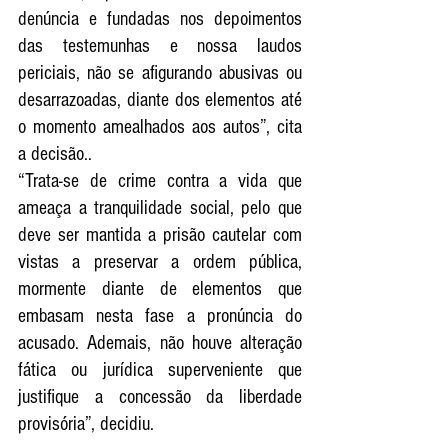
denúncia e fundadas nos depoimentos 
das testemunhas e nossa laudos 
periciais, não se afigurando abusivas ou 
desarrazoadas, diante dos elementos até 
o momento amealhados aos autos”, cita 
a decisão..
“Trata-se de crime contra a vida que 
ameaça a tranquilidade social, pelo que 
deve ser mantida a prisão cautelar com 
vistas a preservar a ordem pública, 
mormente diante de elementos que 
embasam nesta fase a pronúncia do 
acusado. Ademais, não houve alteração 
fática ou jurídica superveniente que 
justifique a concessão da liberdade 
provisória”, decidiu.