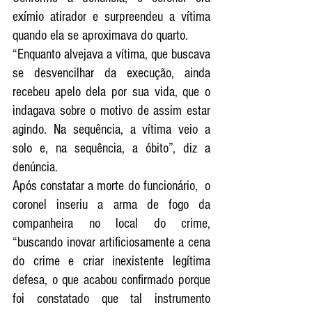
exímio atirador e surpreendeu a vítima 
quando ela se aproximava do quarto.
“Enquanto alvejava a vítima, que buscava 
se desvencilhar da execução, ainda 
recebeu apelo dela por sua vida, que o 
indagava sobre o motivo de assim estar 
agindo. Na sequência, a vítima veio a 
solo e, na sequência, a óbito”, diz a 
denúncia.
Após constatar a morte do funcionário,  o 
coronel inseriu a arma de fogo da 
companheira no local do crime, 
“buscando inovar artificiosamente a cena 
do crime e criar inexistente legítima 
defesa, o que acabou confirmado porque 
foi constatado que tal instrumento 