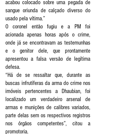
acabou colocado sobre uma pegada de 
sangue oriunda de calçado diverso do 
usado pela vítima.”
O coronel então fugiu e a PM foi 
acionada apenas horas após o crime, 
onde já se encontravam as testemunhas 
e o genitor dele, que prontamente 
apresentou a falsa versão de legítima 
defesa.
“Há de se ressaltar que, durante as 
buscas infrutíferas da arma do crime nos 
imóveis pertencentes a Dhaubian, foi 
localizado um verdadeiro arsenal de 
armas e munições de calibres variados, 
parte delas sem os respectivos registros 
nos órgãos competentes”, citou a 
promotoria. 