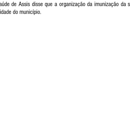
aúde de Assis disse que a organização da imunização da s
lidade do município.