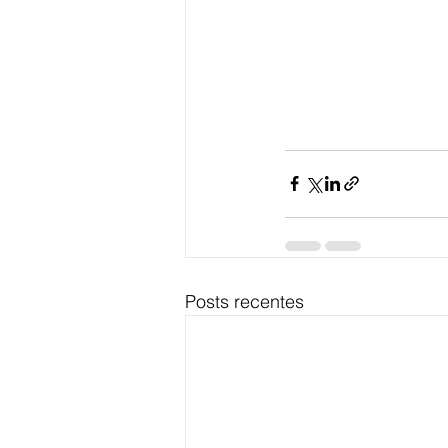
Posts recentes