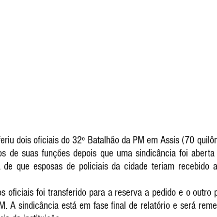
os de suas funções
 depois que uma 
sindicância foi aberta 
a de que esposas de policiais da cidade teriam recebido a
oficiais foi transferido para a reserva a pedido e o outro 
. A sindicância está em fase final de relatório e será remet