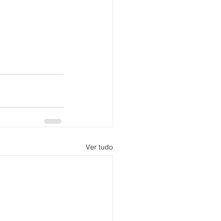
Ver tudo