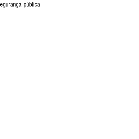
egurança pública 