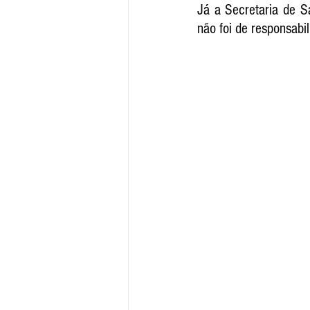
Já a Secretaria de S
não foi de responsabi