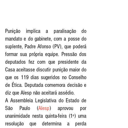
Punição implica a paralisação do 
mandato e do gabinete, com a posse do 
suplente, Padre Afonso (PV), que poderá 
formar sua própria equipe. Pressão dos 
deputados fez com que presidente da 
Casa aceitasse discutir punição maior do 
que os 119 dias sugeridos no Conselho 
de Ética. Deputada comemora decisão e 
diz que Alesp não aceitará assédio.
A Assembleia Legislativa do Estado de 
São Paulo (
Alesp
) aprovou por 
unanimidade nesta quinta-feira (1º) uma 
resolução que determina a perda 