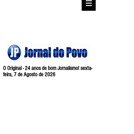
O Original - 24 anos de bom Jornalismo! sexta-
feira, 7 de Agosto de 2026