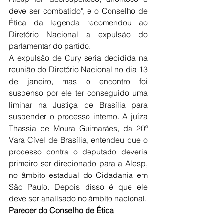
deve ser combatido", e o Conselho de 
Ética da legenda recomendou ao 
Diretório Nacional a expulsão do 
parlamentar do partido.
A expulsão de Cury seria decidida na 
reunião do Diretório Nacional no dia 13 
de janeiro, mas o encontro foi 
suspenso por ele ter conseguido uma 
liminar na Justiça de Brasília para 
suspender o processo interno. A juíza 
Thassia de Moura Guimarães, da 20º 
Vara Cível de Brasília, entendeu que o 
processo contra o deputado deveria 
primeiro ser direcionado para a Alesp, 
no âmbito estadual do Cidadania em 
São Paulo. Depois disso é que ele 
deve ser analisado no âmbito nacional.
Parecer do Conselho de Ética