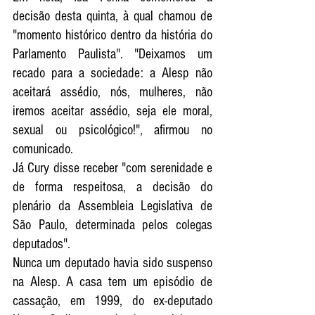
decisão desta quinta, à qual chamou de 
"momento histórico dentro da história do 
Parlamento Paulista". "Deixamos um 
recado para a sociedade: a Alesp não 
aceitará assédio, nós, mulheres, não 
iremos aceitar assédio, seja ele moral, 
sexual ou psicológico!", afirmou no 
comunicado. 
Já Cury disse receber "com serenidade e 
de forma respeitosa, a decisão do 
plenário da Assembleia Legislativa de 
São Paulo, determinada pelos colegas 
deputados".
Nunca um deputado havia sido suspenso 
na Alesp. A casa tem um episódio de 
cassação, em 1999, do ex-deputado 