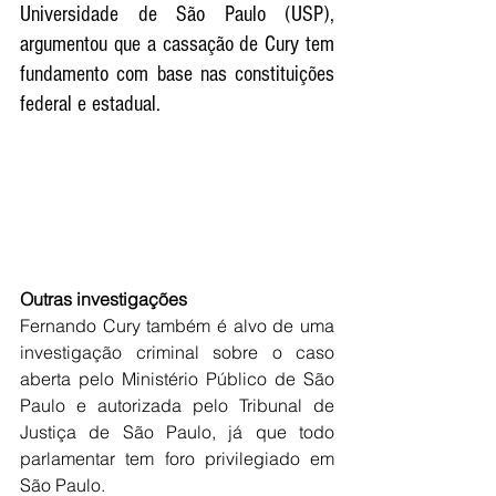
Universidade de São Paulo (USP), 
argumentou que a cassação de Cury tem 
fundamento com base nas constituições 
federal e estadual.
Outras investigações
Fernando Cury também é alvo de uma 
investigação criminal sobre o caso 
aberta pelo Ministério Público de São 
Paulo e autorizada pelo Tribunal de 
Justiça de São Paulo, já que todo 
parlamentar tem foro privilegiado em 
São Paulo.