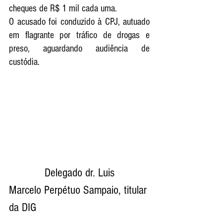
cheques de R$ 1 mil cada uma. 
O acusado foi conduzido à CPJ, autuado 
em flagrante por tráfico de drogas e 
preso, aguardando audiência de 
custódia. 
            Delegado dr. Luis 
Marcelo Perpétuo Sampaio, titular 
da DIG