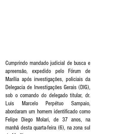
Cumprindo mandado judicial de busca e 
apreensão, expedido pelo Fórum de 
Marília após investigações, policiais da 
Delegacia de Investigações Gerais (DIG), 
sob o comando do delegado titular, dr. 
Luis Marcelo Perpétuo Sampaio, 
abordaram um homem identificado como 
Felipe Diego Molari, de 37 anos, na 
manhã desta quarta-feira (6), na zona sul 