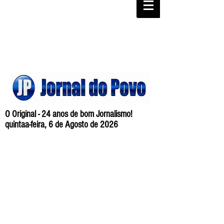
O Original - 24 anos de bom Jornalismo!
quintaa-feira, 6 de Agosto de 2026