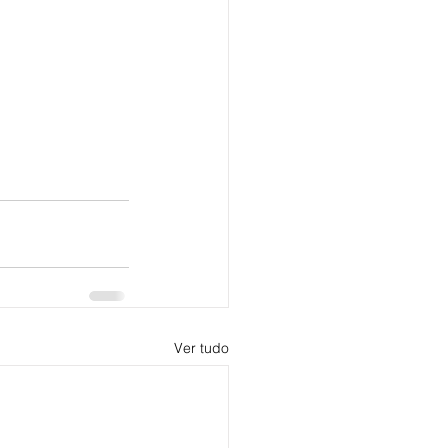
Ver tudo