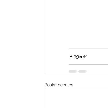
Posts recentes