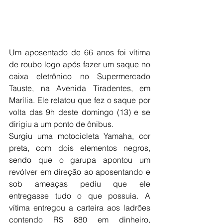
Um aposentado de 66 anos foi vítima 
de roubo logo após fazer um saque no 
caixa eletrônico no Supermercado 
Tauste, na Avenida Tiradentes, em 
Marília. Ele relatou que fez o saque por 
volta das 9h deste domingo (13) e se 
dirigiu a um ponto de ônibus.
Surgiu uma motocicleta Yamaha, cor 
preta, com dois elementos negros, 
sendo que o garupa apontou um 
revólver em direção ao aposentando e 
sob ameaças pediu que ele 
entregasse tudo o que possuia. A 
vítima entregou a carteira aos ladrões 
contendo R$ 880 em dinheiro, 