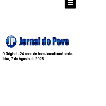
O Original - 24 anos de bom Jornalismo! sexta-
feira, 7 de Agosto de 2026