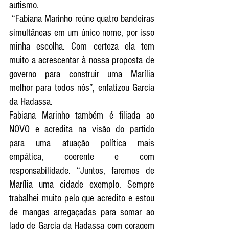
autismo. 
 “Fabiana Marinho reúne quatro bandeiras 
simultâneas em um único nome, por isso 
minha escolha. Com certeza ela tem 
muito a acrescentar à nossa proposta de 
governo para construir uma Marília 
melhor para todos nós”, enfatizou Garcia 
da Hadassa.
Fabiana Marinho também é filiada ao 
NOVO e acredita na visão do partido 
para uma atuação política mais 
empática, coerente e com 
responsabilidade. “Juntos, faremos de 
Marília uma cidade exemplo. Sempre 
trabalhei muito pelo que acredito e estou 
de mangas arregaçadas para somar ao 
lado de Garcia da Hadassa com coragem 