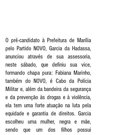
O pré-candidato à Prefeitura de Marília 
pelo Partido NOVO, Garcia da Hadassa, 
anunciou através de sua assessoria, 
neste sábado, que definiu sua vice, 
formando chapa pura: Fabiana Marinho, 
também do NOVO, é Cabo da Polícia 
Militar e, além da bandeira da segurança 
e da prevenção às drogas e à violência, 
ela tem uma forte atuação na luta pela 
equidade e garantia de direitos. Garcia 
escolheu uma mulher, negra e mãe, 
sendo que um dos filhos possui 