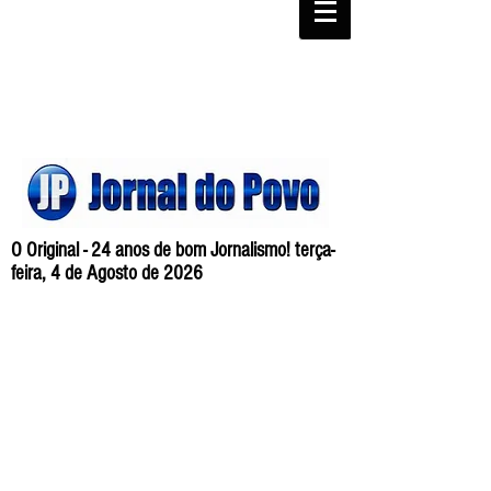
O Original - 24 anos de bom Jornalismo! terça-
feira, 4 de Agosto de 2026