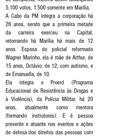
5.100 votos, 1.500 somente em Marília.
A Cabo da PM integra a corporação há 
26 anos, sendo que a primeira metade 
da carreira exerceu na Capital, 
retornando há Marília há mais de 12 
anos. Esposa do policial reformado 
Wagner Marinho, ela é mãe de Arthur, de 
15 anos, Octávio, de 12, com autismo, e 
de Emanuella, de 10.
Ela integra o Proerd (Programa 
Educacional de Resistência às Drogas e 
à Violência), da Polícia Militar, há 20 
anos, atualmente como mentora 
(formando instrutores). E é pessoa 
presente e atuante nos eventos e ações 
de defesa dos direitos das pessoas com 