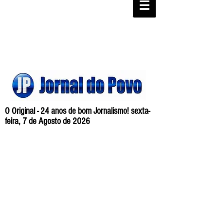
O Original - 24 anos de bom Jornalismo! sexta-
feira, 7 de Agosto de 2026