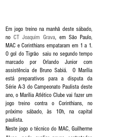
Em jogo treino na manhã deste sábado, 
no 
CT Joaquim Grava
, em São Paulo, 
MAC e Corinthians empataram em 1 a 1. 
O gol do Tigrão  saiu no segundo tempo 
marcado por Orlando Junior com 
assistência de Bruno Sabiá.  O Marília 
está preparativos para a disputa da 
Série A-3 do Campeonato Paulista deste 
ano, o Marília Atlético Clube vai fazer um 
jogo treino contra o Corinthians, no 
próximo sábado, às 10h, na capital 
paulista. 
Neste jogo o técnico do MAC, Guilherme 