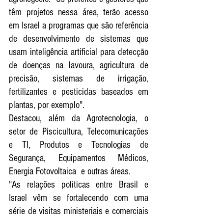
têm projetos nessa área, terão acesso 
em Israel a programas que são referência 
de desenvolvimento de sistemas que 
usam inteligência artificial para detecção 
de doenças na lavoura, agricultura de 
precisão, sistemas de irrigação, 
fertilizantes e pesticidas baseados em 
plantas, por exemplo".   
Destacou, além da Agrotecnologia, o 
setor de Piscicultura, Telecomunicações 
e TI, Produtos e Tecnologias de 
Segurança, Equipamentos Médicos, 
Energia Fotovoltaica  e outras áreas.
"As relações políticas entre Brasil e 
Israel vêm se fortalecendo com uma 
série de visitas ministeriais e comerciais 