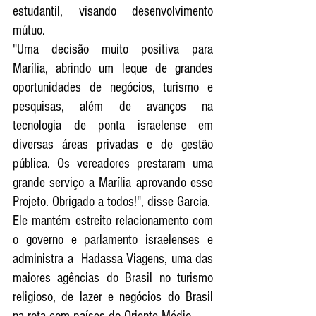
estudantil, visando desenvolvimento 
mútuo.
"Uma decisão muito positiva para 
Marília, abrindo um leque de grandes 
oportunidades de negócios, turismo e 
pesquisas, além de avanços na 
tecnologia de ponta israelense em 
diversas áreas privadas e de gestão 
pública. Os vereadores prestaram uma 
grande serviço a Marília aprovando esse 
Projeto. Obrigado a todos!", disse Garcia. 
Ele mantém estreito relacionamento com 
o governo e parlamento israelenses e 
administra a  Hadassa Viagens, uma das 
maiores agências do Brasil no turismo 
religioso, de lazer e negócios do Brasil 