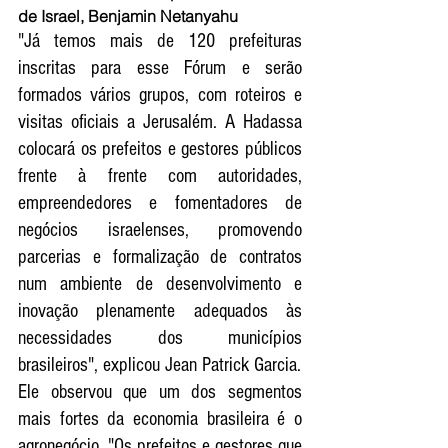
de Israel, Benjamin Netanyahu
"Já temos mais de 120 prefeituras 
inscritas para esse Fórum e serão 
formados vários grupos, com roteiros e 
visitas oficiais a Jerusalém. A Hadassa 
colocará os prefeitos e gestores públicos 
frente à frente com autoridades, 
empreendedores e fomentadores de 
negócios israelenses, promovendo 
parcerias e formalização de contratos 
num ambiente de desenvolvimento e 
inovação plenamente adequados às 
necessidades dos municípios 
brasileiros", explicou Jean Patrick Garcia. 
Ele observou que um dos segmentos 
mais fortes da economia brasileira é o 
agronegócio. "Os prefeitos e gestores que 