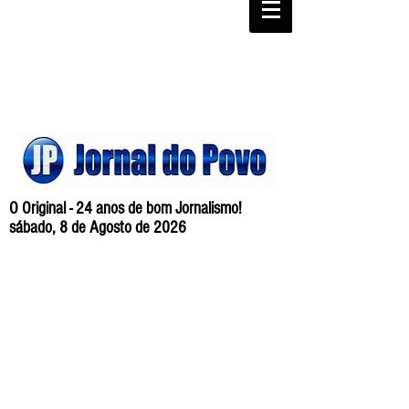
O Original - 24 anos de bom Jornalismo!
sábado, 8 de Agosto de 2026