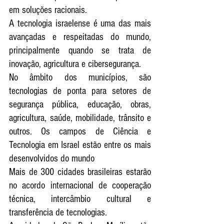
em soluções racionais. 
A tecnologia israelense é uma das mais 
avançadas e respeitadas do mundo, 
principalmente quando se trata de 
inovação, agricultura e cibersegurança. 
No âmbito dos municípios, são 
tecnologias de ponta para setores de 
segurança pública, educação, obras, 
agricultura, saúde, mobilidade, trânsito e 
outros. Os campos de Ciência e 
Tecnologia em Israel estão entre os mais 
desenvolvidos do mundo
Mais de 300 cidades brasileiras estarão 
no acordo internacional de cooperação 
técnica, intercâmbio cultural e 
transferência de tecnologias. 