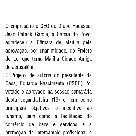
O empresário e CEO do Grupo Hadassa, 
Jean Patrick Garcia, o Garcia do Povo, 
agradeceu a Câmara de Marília pela 
aprovação, por unanimidade, do Projeto 
de Lei que torna Marília Cidade Amiga 
de Jerusalém. 
O Projeto, de autoria do presidente da 
Casa, Eduardo Nascimento (PSDB), foi 
votado e aprovado na sessão camarária 
desta segunda-feira (13) e tem como 
principais objetivos o incentivo ao 
turismo, bem como a facilitação do 
comércio de bens e serviços e a 
promoção de intercâmbio profissional e 