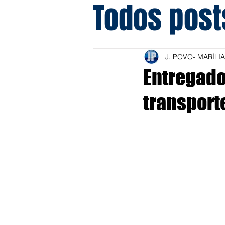
Todos post
J. POVO- MARÍLIA
Entregado
transport