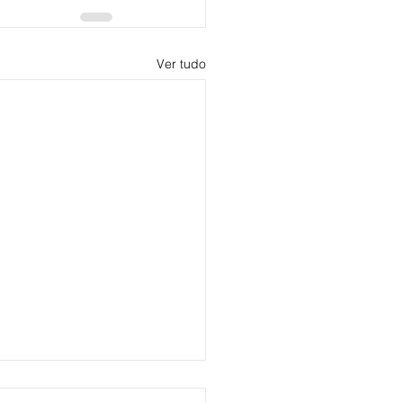
Ver tudo