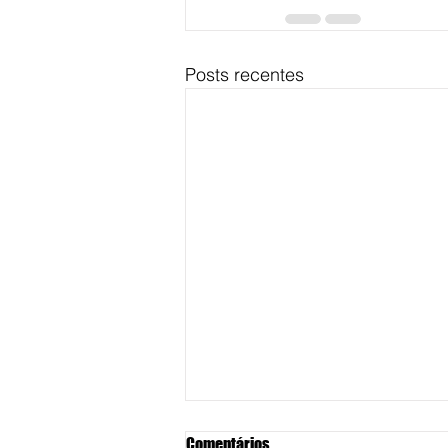
Posts recentes
Comentários