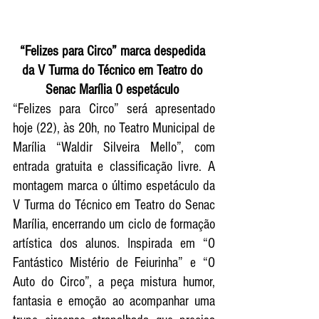
“Felizes para Circo” marca despedida 
da V Turma do Técnico em Teatro do 
Senac Marília O espetáculo 
“Felizes para Circo” será apresentado 
hoje (22), às 20h, no Teatro Municipal de 
Marília “Waldir Silveira Mello”, com 
entrada gratuita e classificação livre. A 
montagem marca o último espetáculo da 
V Turma do Técnico em Teatro do Senac 
Marília, encerrando um ciclo de formação 
artística dos alunos. Inspirada em “O 
Fantástico Mistério de Feiurinha” e “O 
Auto do Circo”, a peça mistura humor, 
fantasia e emoção ao acompanhar uma 