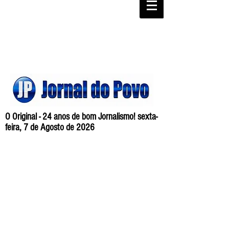
O Original - 24 anos de bom Jornalismo! sexta-
feira, 7 de Agosto de 2026