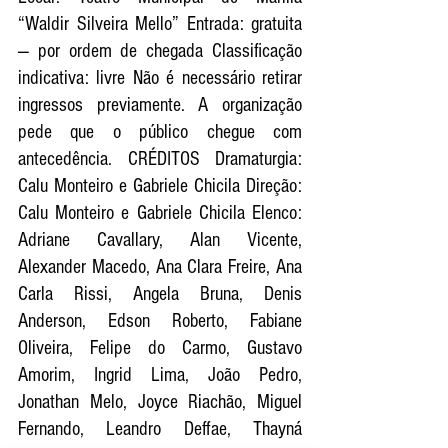
“Waldir Silveira Mello” Entrada: gratuita 
— por ordem de chegada Classificação 
indicativa: livre Não é necessário retirar 
ingressos previamente. A organização 
pede que o público chegue com 
antecedência. CRÉDITOS Dramaturgia: 
Calu Monteiro e Gabriele Chicila Direção: 
Calu Monteiro e Gabriele Chicila Elenco: 
Adriane Cavallary, Alan Vicente, 
Alexander Macedo, Ana Clara Freire, Ana 
Carla Rissi, Angela Bruna, Denis 
Anderson, Edson Roberto, Fabiane 
Oliveira, Felipe do Carmo, Gustavo 
Amorim, Ingrid Lima, João Pedro, 
Jonathan Melo, Joyce Riachão, Miguel 
Fernando, Leandro Deffae, Thayná 