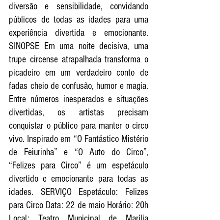
diversão e sensibilidade, convidando 
públicos de todas as idades para uma 
experiência divertida e emocionante. 
SINOPSE Em uma noite decisiva, uma 
trupe circense atrapalhada transforma o 
picadeiro em um verdadeiro conto de 
fadas cheio de confusão, humor e magia. 
Entre números inesperados e situações 
divertidas, os artistas precisam 
conquistar o público para manter o circo 
vivo. Inspirado em “O Fantástico Mistério 
de Feiurinha” e “O Auto do Circo”, 
“Felizes para Circo” é um espetáculo 
divertido e emocionante para todas as 
idades. SERVIÇO Espetáculo: Felizes 
para Circo Data: 22 de maio Horário: 20h 
Local: Teatro Municipal de Marília 