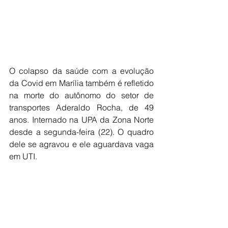
O colapso da saúde com a evolução 
da Covid em Marília também é refletido 
na morte do autônomo do setor de 
transportes Aderaldo Rocha, de 49 
anos. Internado na UPA da Zona Norte 
desde a segunda-feira (22). O quadro 
dele se agravou e ele aguardava vaga 
em UTI. 