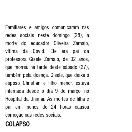
Familiares e amigos comunicaram nas 
redes sociais neste domingo (28), a 
morte do educador Oliveira Zamaio, 
vítima da Covid. Ele era pai da 
professora Gisele Zamaio, de 32 anos, 
que morreu na tarde deste sábado (27), 
também pela doença. Gisele, que deixa o 
esposo Christian e filho menor, estava 
internada desde o dia 9 de março, no 
Hospital da Unimar. As mortes de filha e 
pai em menos de 24 horas causou 
comoção nas redes sociais. 
COLAPSO