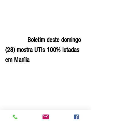
             Boletim deste domingo 
(28) mostra UTIs 100% lotadas 
em Marília