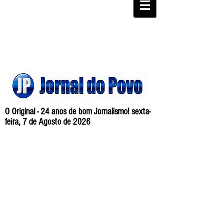
O Original - 24 anos de bom Jornalismo! sexta-
feira, 7 de Agosto de 2026