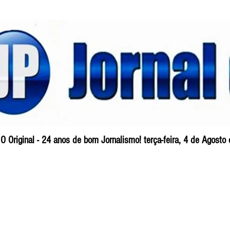
O Original - 24 anos de bom Jornalismo! terça-feira, 4 de Agosto
Blog
So