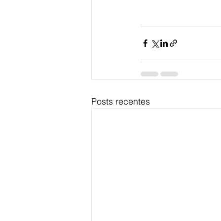
Posts recentes