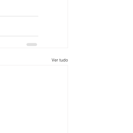
Ver tudo