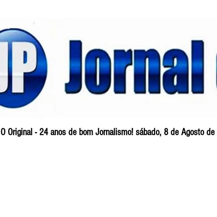
O Original - 24 anos de bom Jornalismo! sábado, 8 de Agosto de
Blog
So