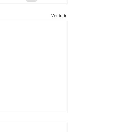
Ver tudo