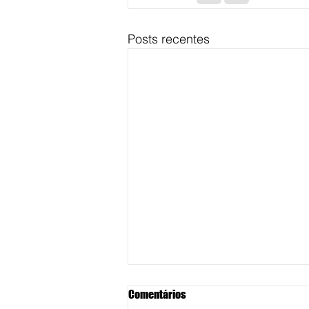
Posts recentes
Comentários